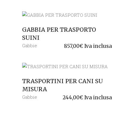
GABBIA PER TRASPORTO
SUINI
Gabbie
857,00
€
Iva inclusa
TRASPORTINI PER CANI SU
MISURA
Gabbie
244,00
€
Iva inclusa