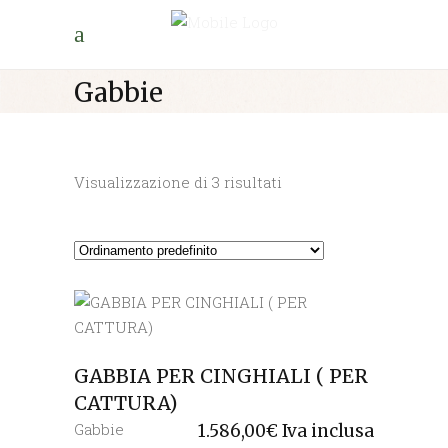
Gabbie
Visualizzazione di 3 risultati
GABBIA PER CINGHIALI ( PER
CATTURA)
Gabbie
1.586,00
€
Iva inclusa