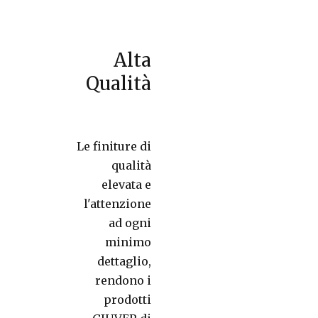
Alta
Qualità
Le finiture di
qualità
elevata e
l'attenzione
ad ogni
minimo
dettaglio,
rendono i
prodotti