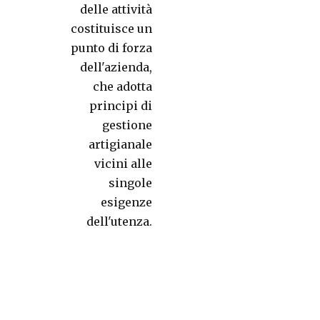
delle attività
costituisce un
punto di forza
dell'azienda,
che adotta
principi di
gestione
artigianale
vicini alle
singole
esigenze
dell'utenza.