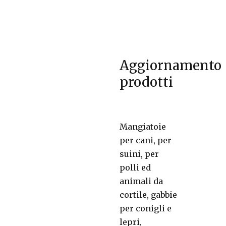
Aggiornamento
prodotti
Mangiatoie
per cani, per
suini, per
polli ed
animali da
cortile, gabbie
per conigli e
lepri,