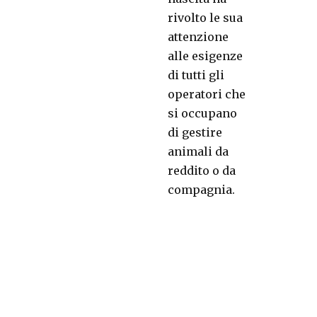
rivolto le sua
attenzione
alle esigenze
di tutti gli
operatori che
si occupano
di gestire
animali da
reddito o da
compagnia.