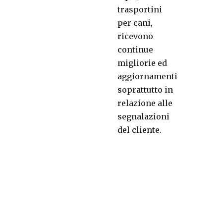
trasportini
per cani,
ricevono
continue
migliorie ed
aggiornamenti
soprattutto in
relazione alle
segnalazioni
del cliente.