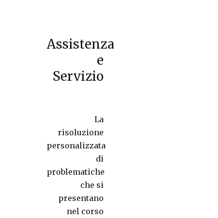
Assistenza
e
Servizio
La
risoluzione
personalizzata
di
problematiche
che si
presentano
nel corso