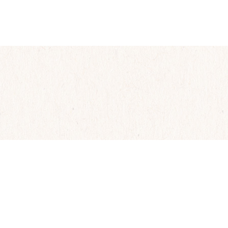
O
PRODUZIONE
CONTATTI