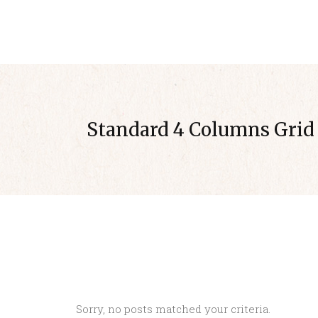
INIZIO
AZIENDA
Standard 4 Columns Grid
Sorry, no posts matched your criteria.