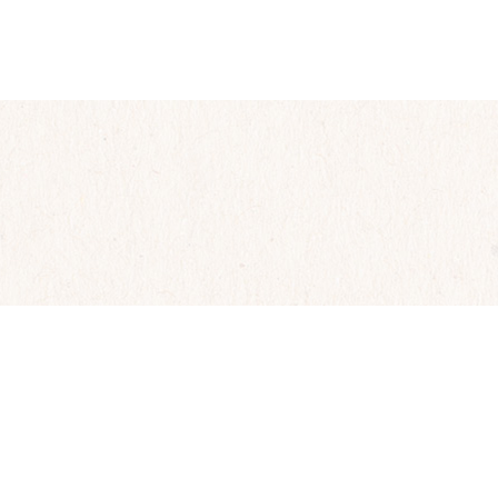
NEGOZI