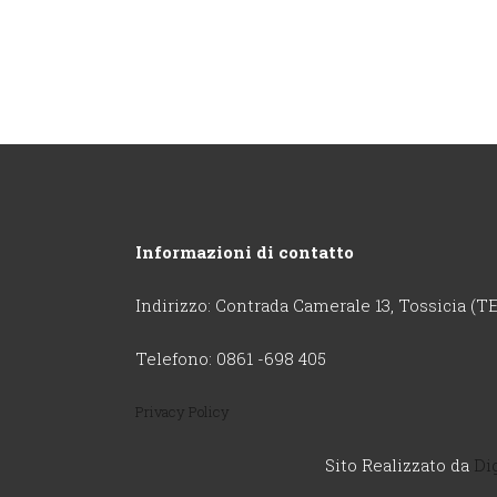
Informazioni di contatto
Indirizzo: Contrada Camerale 13, Tossicia (TE
Telefono: 0861 -698 405
Privacy Policy
Sito Realizzato da
Di