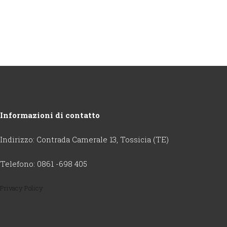
Informazioni di contatto
Indirizzo: Contrada Camerale 13, Tossicia (TE)
Telefono: 0861 -698 405
Privacy Policy