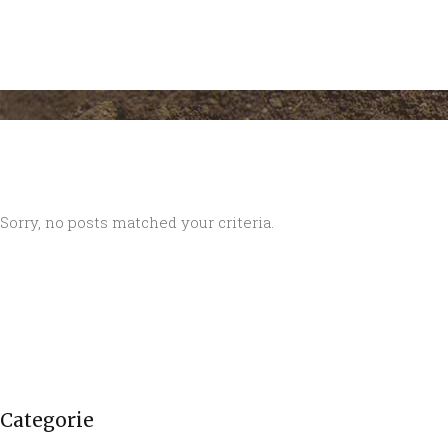
INIZIO
AZIENDA
Sorry, no posts matched your criteria.
Categorie