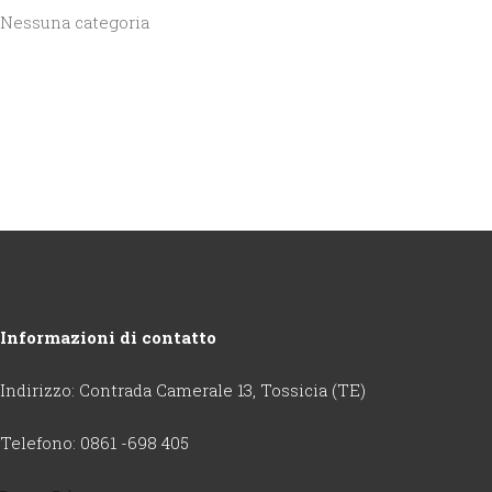
Nessuna categoria
Informazioni di contatto
Indirizzo: Contrada Camerale 13, Tossicia (TE)
Telefono: 0861 -698 405