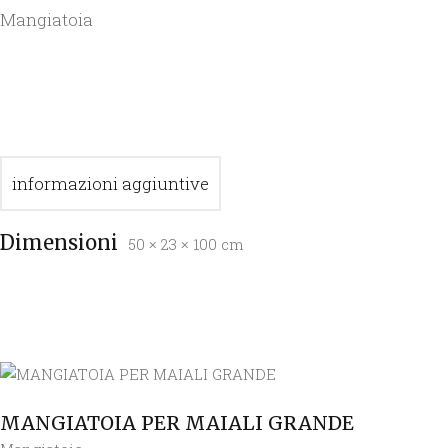
Mangiatoia
informazioni aggiuntive
Dimensioni
50 × 23 × 100 cm
MANGIATOIA PER MAIALI GRANDE