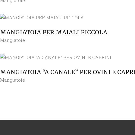
Mangiatoie
MANGIATOIA PER MAIALI PICCOLA
Mangiatoie
MANGIATOIA “A CANALE” PER OVINI E CAPR
Mangiatoie