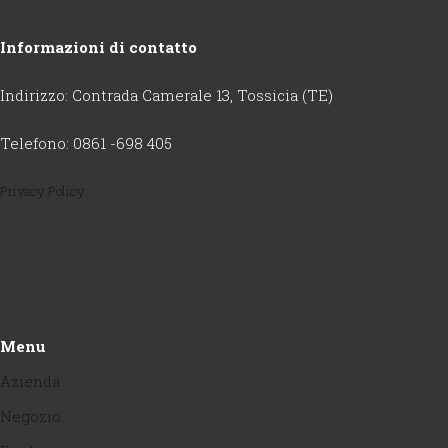
Informazioni di contatto
Indirizzo: Contrada Camerale 13, Tossicia (TE)
Telefono: 0861 -698 405
Privacy Policy
Menu
Azienda
Negozio