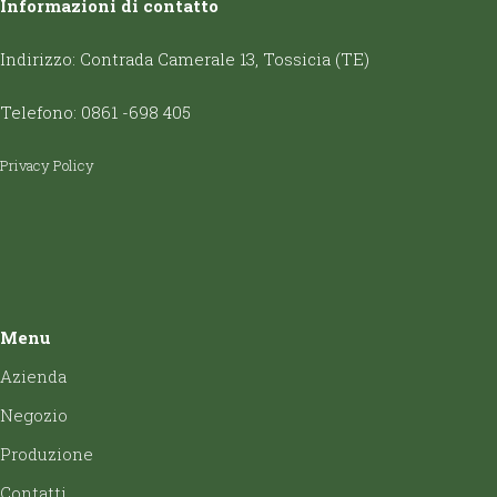
Informazioni di contatto
Indirizzo: Contrada Camerale 13, Tossicia (TE)
Telefono: 0861 -698 405
Privacy Policy
Menu
Azienda
Negozio
Produzione
Contatti